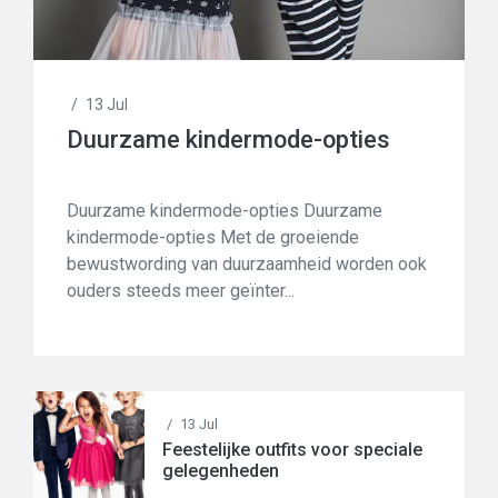
/
13 Jul
Duurzame kindermode-opties
Duurzame kindermode-opties Duurzame
kindermode-opties Met de groeiende
bewustwording van duurzaamheid worden ook
ouders steeds meer geïnter...
/
13 Jul
Feestelijke outfits voor speciale
gelegenheden