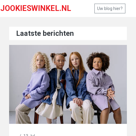
JOOKIESWINKEL.NL
Uw blog hier?
Laatste berichten