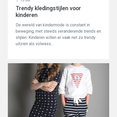
/
13 Jul
Trendy kledingstijlen voor
kinderen
De wereld van kindermode is constant in
beweging, met steeds veranderende trends en
stijlen. Kinderen willen er vaak net zo trendy
uitzien als volwass...