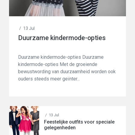
/
13 Jul
Duurzame kindermode-opties
Duurzame kindermode-opties Duurzame
kindermode-opties Met de groeiende
bewustwording van duurzaamheid worden ook
ouders steeds meer geïnter...
/
13 Jul
Feestelijke outfits voor speciale
gelegenheden