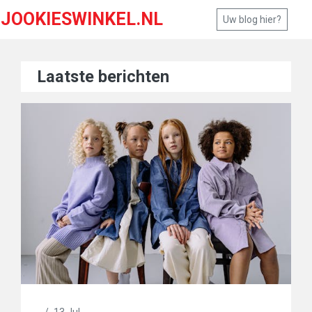
JOOKIESWINKEL.NL
Uw blog hier?
Laatste berichten