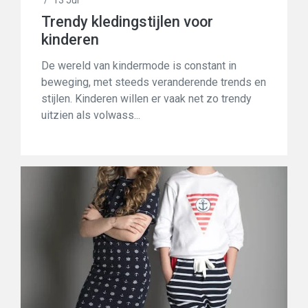
/
13 Jul
Trendy kledingstijlen voor
kinderen
De wereld van kindermode is constant in
beweging, met steeds veranderende trends en
stijlen. Kinderen willen er vaak net zo trendy
uitzien als volwass...