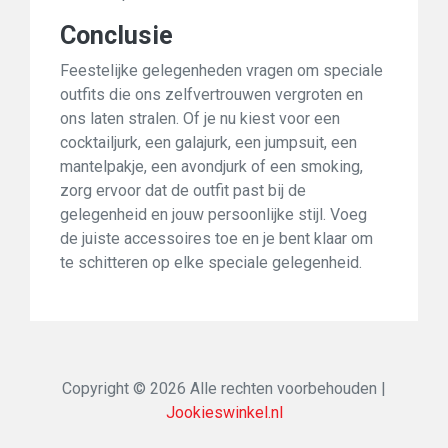
Conclusie
Feestelijke gelegenheden vragen om speciale
outfits die ons zelfvertrouwen vergroten en
ons laten stralen. Of je nu kiest voor een
cocktailjurk, een galajurk, een jumpsuit, een
mantelpakje, een avondjurk of een smoking,
zorg ervoor dat de outfit past bij de
gelegenheid en jouw persoonlijke stijl. Voeg
de juiste accessoires toe en je bent klaar om
te schitteren op elke speciale gelegenheid.
Copyright © 2026 Alle rechten voorbehouden |
Jookieswinkel.nl