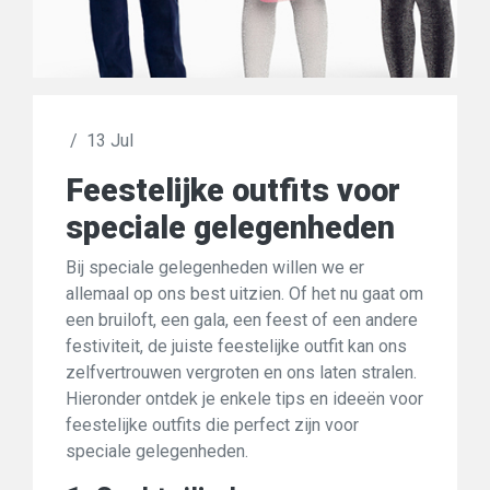
/
13 Jul
Feestelijke outfits voor
speciale gelegenheden
Bij speciale gelegenheden willen we er
allemaal op ons best uitzien. Of het nu gaat om
een bruiloft, een gala, een feest of een andere
festiviteit, de juiste feestelijke outfit kan ons
zelfvertrouwen vergroten en ons laten stralen.
Hieronder ontdek je enkele tips en ideeën voor
feestelijke outfits die perfect zijn voor
speciale gelegenheden.