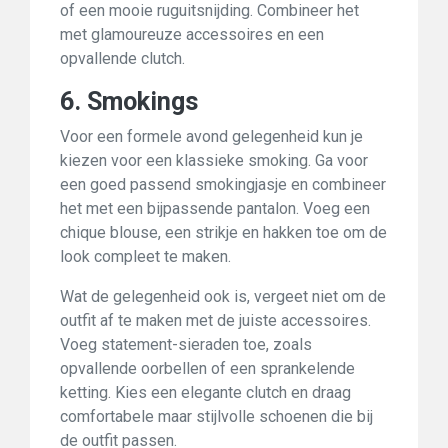
of een mooie ruguitsnijding. Combineer het
met glamoureuze accessoires en een
opvallende clutch.
6. Smokings
Voor een formele avond gelegenheid kun je
kiezen voor een klassieke smoking. Ga voor
een goed passend smokingjasje en combineer
het met een bijpassende pantalon. Voeg een
chique blouse, een strikje en hakken toe om de
look compleet te maken.
Wat de gelegenheid ook is, vergeet niet om de
outfit af te maken met de juiste accessoires.
Voeg statement-sieraden toe, zoals
opvallende oorbellen of een sprankelende
ketting. Kies een elegante clutch en draag
comfortabele maar stijlvolle schoenen die bij
de outfit passen.