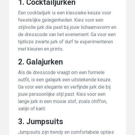
1. Cocktailjurken
Een cocktailjurk is een klassieke keuze voor
feestelijke gelegenheden. Kies voor een
stijlvolle jurk die past bij jouw lichaamsvorm en
de dresscode van het evenement. Ga voor een
tijdloze zwarte jurk of durf te experimenteren
met kleuren en prints.
2. Galajurken
Als de dresscode vraagt om een formele
outfit, is een galajurk een uitstekende keuze.
Ga voor een elegante en verfijnde jurk die bij
jouw persoonlijke stijl past. Kies voor een
lange jurk in een mooie stof, zoals chiffon,
satijn of kant.
3. Jumpsuits
Jumpsuits zijn trendy en comfortabele opties