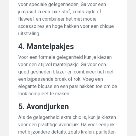
voor speciale gelegenheden. Ga voor een
jumpsuit in een luxe stof, zoals zijde of
fluweel, en combineer het met mooie
accessoires en hoge hakken voor een chique
uitstraling.
4. Mantelpakjes
Voor een formele gelegenheid kun je kiezen
voor een stijlvol mantelpakje. Ga voor een
goed gesneden blazer en combineer het met
een bijpassende broek of rok. Voeg een
elegante blouse en een paar hakken toe om de
look compleet te maken.
5. Avondjurken
Als de gelegenheid extra chic is, kun je kiezen
voor een prachtige avondjurk. Ga voor een jurk
met bijzondere details, zoals kralen, pailletten